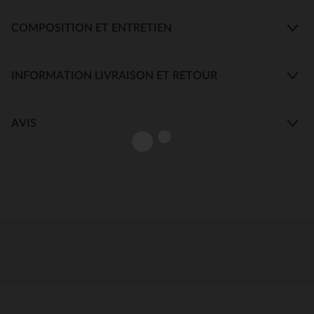
COMPOSITION ET ENTRETIEN
INFORMATION LIVRAISON ET RETOUR
AVIS