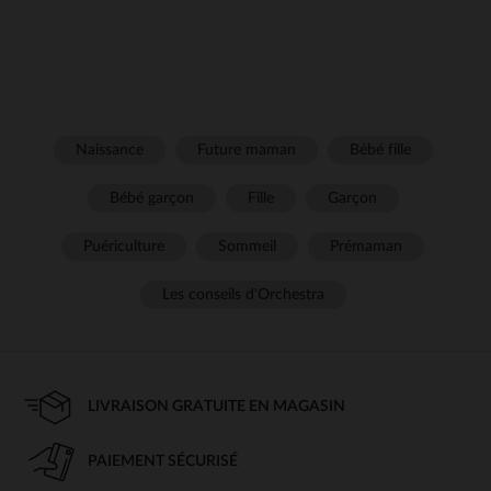
Naissance
Future maman
Bébé fille
Bébé garçon
Fille
Garçon
Puériculture
Sommeil
Prémaman
Les conseils d'Orchestra
LIVRAISON GRATUITE EN MAGASIN
PAIEMENT SÉCURISÉ