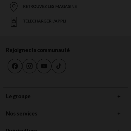
RETROUVEZ LES MAGASINS
TÉLÉCHARGER L'APPLI
Rejoignez la communauté
Le groupe
Nos services
Puériculture