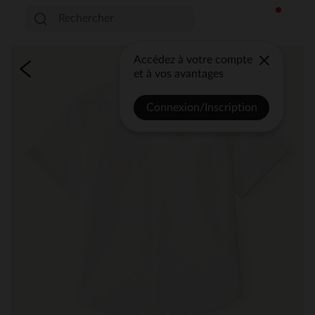
Accédez à votre compte
et à vos avantages
Connexion/Inscription