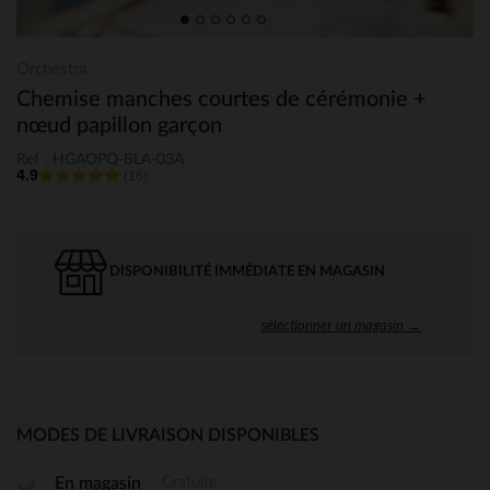
Orchestra
Chemise manches courtes de cérémonie +
nœud papillon garçon
Ref : HGAOPQ-BLA-03A
4.9
(16)
DISPONIBILITÉ IMMÉDIATE EN MAGASIN
sélectionner un magasin →
MODES DE LIVRAISON DISPONIBLES
Gratuite
En magasin