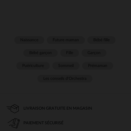
Naissance
Future maman
Bébé fille
Bébé garçon
Fille
Garçon
Puériculture
Sommeil
Prémaman
Les conseils d'Orchestra
LIVRAISON GRATUITE EN MAGASIN
PAIEMENT SÉCURISÉ