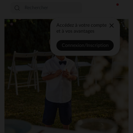
Accédez à votre compte
et à vos avantages
Connexion/Inscription