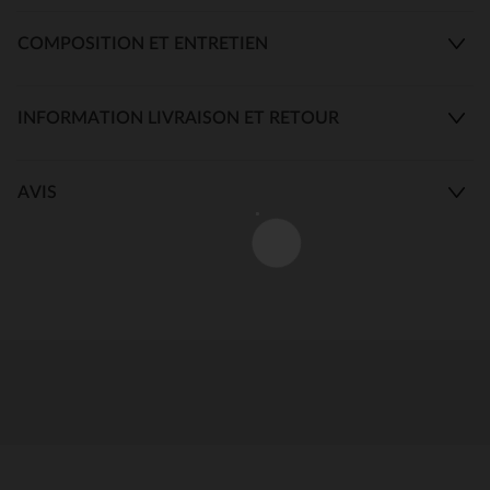
COMPOSITION ET ENTRETIEN
INFORMATION LIVRAISON ET RETOUR
AVIS