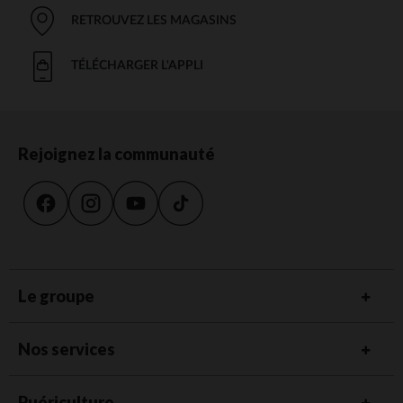
RETROUVEZ LES MAGASINS
TÉLÉCHARGER L'APPLI
Rejoignez la communauté
Le groupe
Nos services
Puériculture