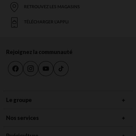
RETROUVEZ LES MAGASINS
TÉLÉCHARGER L'APPLI
Rejoignez la communauté
Le groupe
Nos services
Puériculture