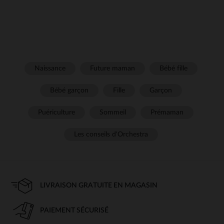
Naissance
Future maman
Bébé fille
Bébé garçon
Fille
Garçon
Puériculture
Sommeil
Prémaman
Les conseils d'Orchestra
LIVRAISON GRATUITE EN MAGASIN
PAIEMENT SÉCURISÉ