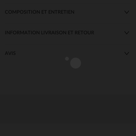
COMPOSITION ET ENTRETIEN
INFORMATION LIVRAISON ET RETOUR
AVIS