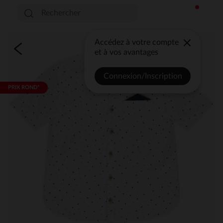
Accédez à votre compte
et à vos avantages
Connexion/Inscription
PRIX ROND*