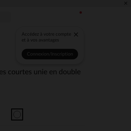
×
Accédez à votre compte
et à vos avantages
Connexion/Inscription
s courtes unie en double