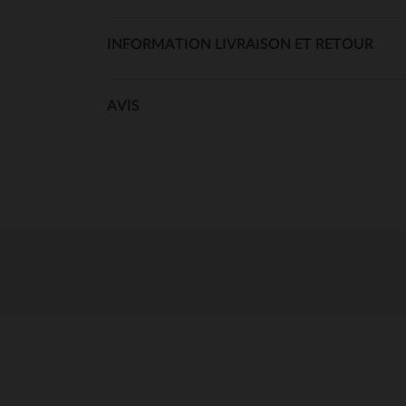
INFORMATION LIVRAISON ET RETOUR
AVIS