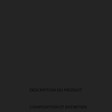
DESCRIPTION DU PRODUIT
COMPOSITION ET ENTRETIEN