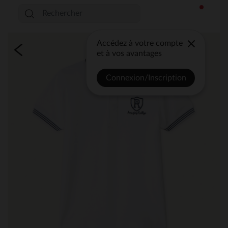
Accédez à votre compte
et à vos avantages
Connexion/Inscription