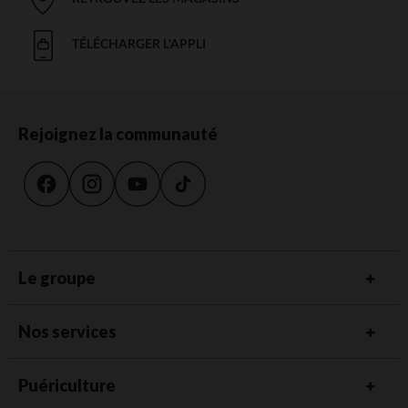
TÉLÉCHARGER L'APPLI
Rejoignez la communauté
Le groupe
Nos services
Puériculture