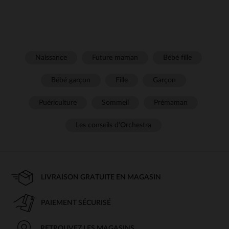
Naissance
Future maman
Bébé fille
Bébé garçon
Fille
Garçon
Puériculture
Sommeil
Prémaman
Les conseils d'Orchestra
LIVRAISON GRATUITE EN MAGASIN
PAIEMENT SÉCURISÉ
RETROUVEZ LES MAGASINS