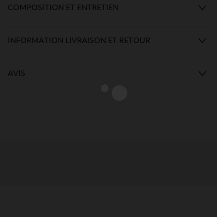
COMPOSITION ET ENTRETIEN
INFORMATION LIVRAISON ET RETOUR
AVIS