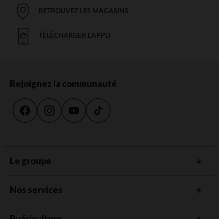
RETROUVEZ LES MAGASINS
TÉLÉCHARGER L'APPLI
Rejoignez la communauté
Le groupe
Nos services
Puériculture