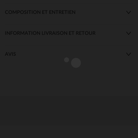
COMPOSITION ET ENTRETIEN
INFORMATION LIVRAISON ET RETOUR
AVIS