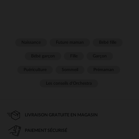
Naissance
Future maman
Bébé fille
Bébé garçon
Fille
Garçon
Puériculture
Sommeil
Prémaman
Les conseils d'Orchestra
LIVRAISON GRATUITE EN MAGASIN
PAIEMENT SÉCURISÉ