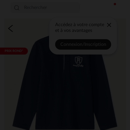
Accédez à votre compte
et à vos avantages
Connexion/Inscription
PRIX ROND*