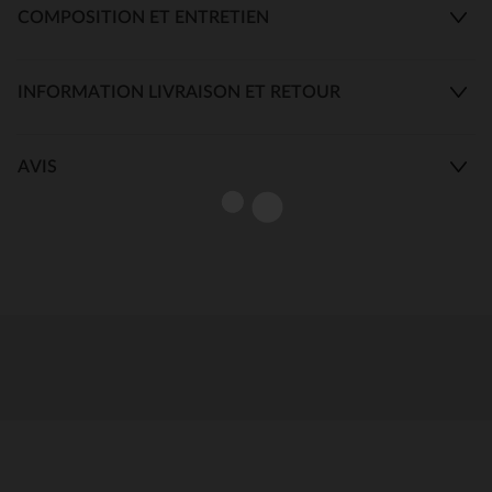
COMPOSITION ET ENTRETIEN
INFORMATION LIVRAISON ET RETOUR
AVIS