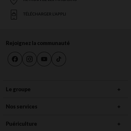
TÉLÉCHARGER L'APPLI
Rejoignez la communauté
Le groupe
Nos services
Puériculture