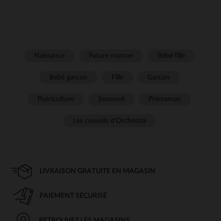
Naissance
Future maman
Bébé fille
Bébé garçon
Fille
Garçon
Puériculture
Sommeil
Prémaman
Les conseils d'Orchestra
LIVRAISON GRATUITE EN MAGASIN
PAIEMENT SÉCURISÉ
RETROUVEZ LES MAGASINS