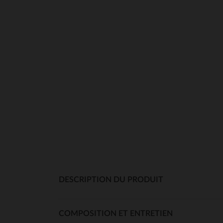
DESCRIPTION DU PRODUIT
COMPOSITION ET ENTRETIEN