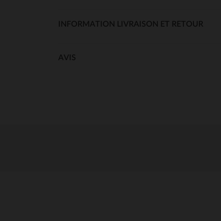
INFORMATION LIVRAISON ET RETOUR
AVIS