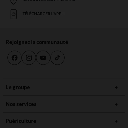
TÉLÉCHARGER L'APPLI
Rejoignez la communauté
Le groupe
Nos services
Puériculture