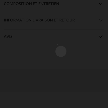
COMPOSITION ET ENTRETIEN
INFORMATION LIVRAISON ET RETOUR
AVIS