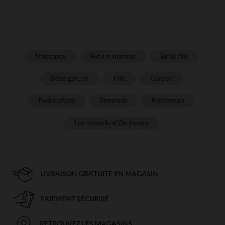
Naissance
Future maman
Bébé fille
Bébé garçon
Fille
Garçon
Puériculture
Sommeil
Prémaman
Les conseils d'Orchestra
LIVRAISON GRATUITE EN MAGASIN
PAIEMENT SÉCURISÉ
RETROUVEZ LES MAGASINS