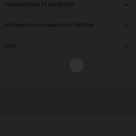
COMPOSITION ET ENTRETIEN
INFORMATION LIVRAISON ET RETOUR
AVIS