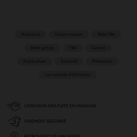
Naissance
Future maman
Bébé fille
Bébé garçon
Fille
Garçon
Puériculture
Sommeil
Prémaman
Les conseils d'Orchestra
LIVRAISON GRATUITE EN MAGASIN
PAIEMENT SÉCURISÉ
RETROUVEZ LES MAGASINS