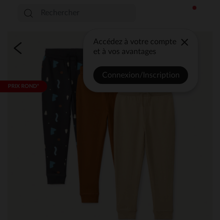
Accédez à votre compte
et à vos avantages
Connexion/Inscription
PRIX ROND*