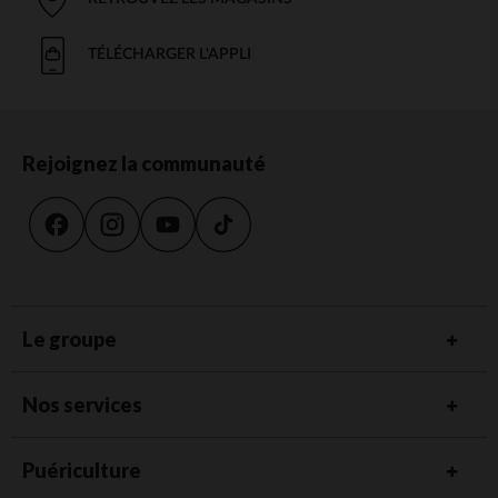
TÉLÉCHARGER L'APPLI
Rejoignez la communauté
Le groupe
Nos services
Puériculture