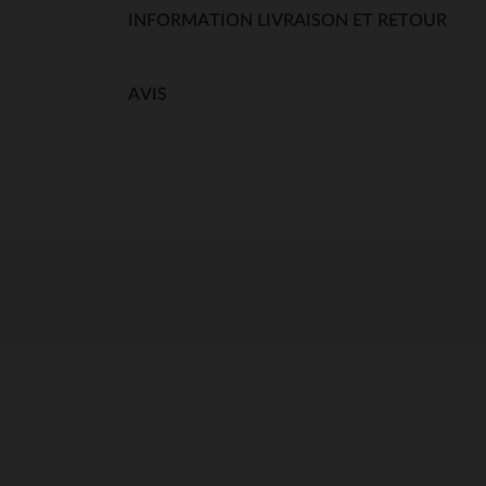
INFORMATION LIVRAISON ET RETOUR
AVIS