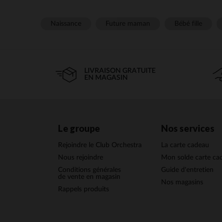
Naissance
Future maman
Bébé fille
LIVRAISON GRATUITE
EN MAGASIN
Le groupe
Nos services
Rejoindre le Club Orchestra
La carte cadeau
Nous rejoindre
Mon solde carte ca
Conditions générales
Guide d'entretien
de vente en magasin
Nos magasins
Rappels produits