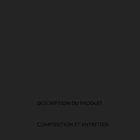
DESCRIPTION DU PRODUIT
COMPOSITION ET ENTRETIEN