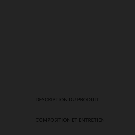
DESCRIPTION DU PRODUIT
COMPOSITION ET ENTRETIEN