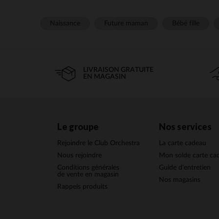
Naissance
Future maman
Bébé fille
LIVRAISON GRATUITE
EN MAGASIN
Le groupe
Nos services
Rejoindre le Club Orchestra
La carte cadeau
Nous rejoindre
Mon solde carte ca
Conditions générales
Guide d'entretien
de vente en magasin
Nos magasins
Rappels produits