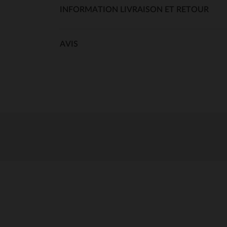
INFORMATION LIVRAISON ET RETOUR
AVIS