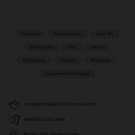
Naissance
Future maman
Bébé fille
Bébé garçon
Fille
Garçon
Puériculture
Sommeil
Prémaman
Les conseils d'Orchestra
LIVRAISON GRATUITE EN MAGASIN
PAIEMENT SÉCURISÉ
RETROUVEZ LES MAGASINS