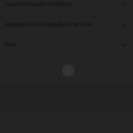
COMPOSITION ET ENTRETIEN
INFORMATION LIVRAISON ET RETOUR
AVIS