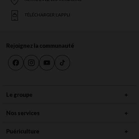
TÉLÉCHARGER L'APPLI
Rejoignez la communauté
Le groupe
Nos services
Puériculture