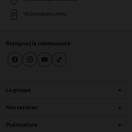
TÉLÉCHARGER L'APPLI
Rejoignez la communauté
Le groupe
Nos services
Puériculture