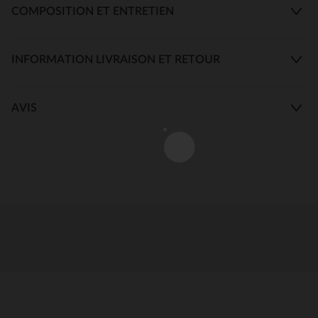
COMPOSITION ET ENTRETIEN
INFORMATION LIVRAISON ET RETOUR
AVIS