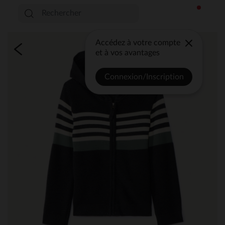
Accédez à votre compte
et à vos avantages
Connexion/Inscription