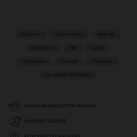
Naissance
Future maman
Bébé fille
Bébé garçon
Fille
Garçon
Puériculture
Sommeil
Prémaman
Les conseils d'Orchestra
LIVRAISON GRATUITE EN MAGASIN
PAIEMENT SÉCURISÉ
RETROUVEZ LES MAGASINS