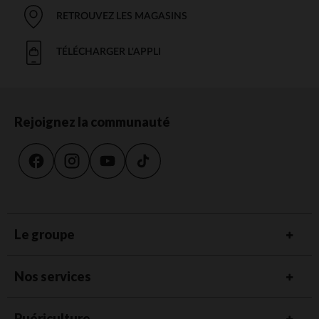
RETROUVEZ LES MAGASINS
TÉLÉCHARGER L'APPLI
Rejoignez la communauté
Le groupe
Nos services
Puériculture