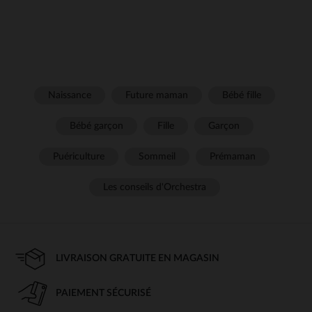
Naissance
Future maman
Bébé fille
Bébé garçon
Fille
Garçon
Puériculture
Sommeil
Prémaman
Les conseils d'Orchestra
LIVRAISON GRATUITE EN MAGASIN
PAIEMENT SÉCURISÉ