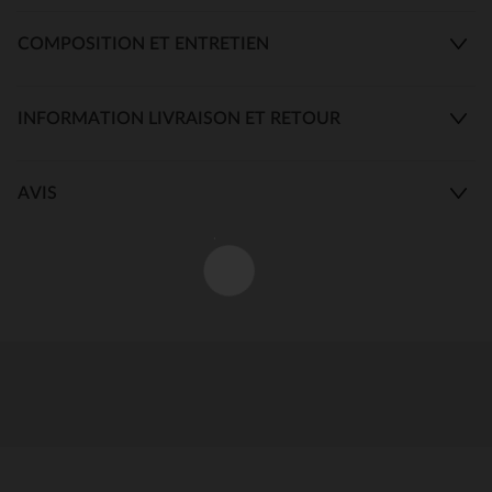
COMPOSITION ET ENTRETIEN
INFORMATION LIVRAISON ET RETOUR
AVIS