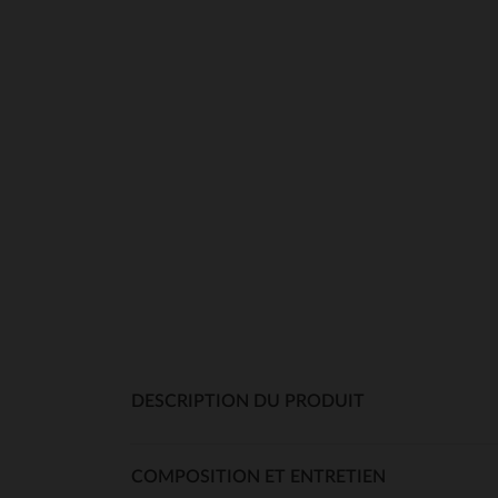
DESCRIPTION DU PRODUIT
COMPOSITION ET ENTRETIEN