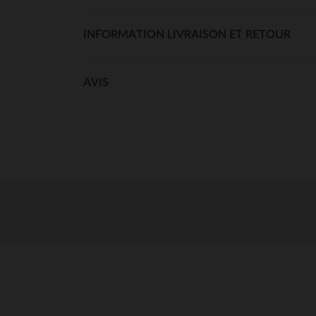
INFORMATION LIVRAISON ET RETOUR
AVIS