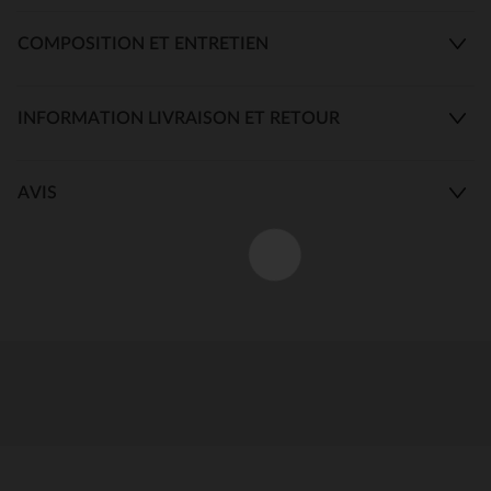
COMPOSITION ET ENTRETIEN
INFORMATION LIVRAISON ET RETOUR
AVIS