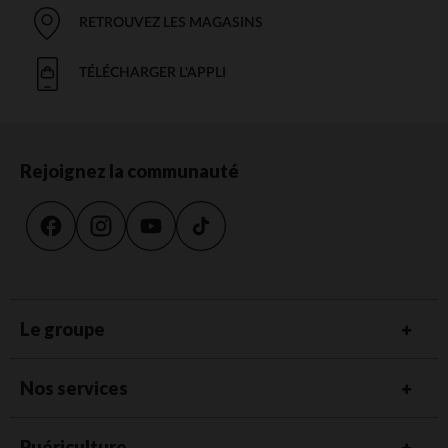
RETROUVEZ LES MAGASINS
TÉLÉCHARGER L'APPLI
Rejoignez la communauté
Le groupe
Nos services
Puériculture