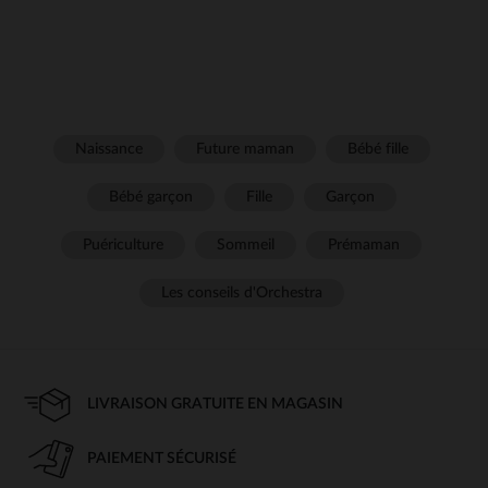
Naissance
Future maman
Bébé fille
Bébé garçon
Fille
Garçon
Puériculture
Sommeil
Prémaman
Les conseils d'Orchestra
LIVRAISON GRATUITE EN MAGASIN
PAIEMENT SÉCURISÉ