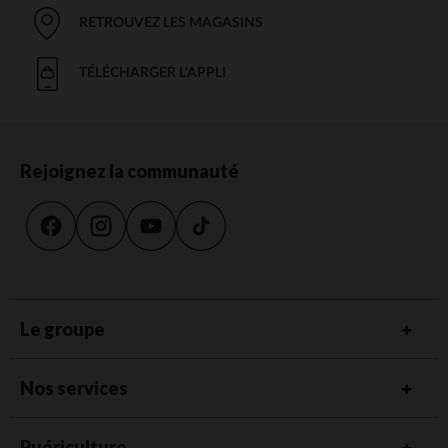
RETROUVEZ LES MAGASINS
TÉLÉCHARGER L'APPLI
Rejoignez la communauté
Le groupe
Nos services
Puériculture