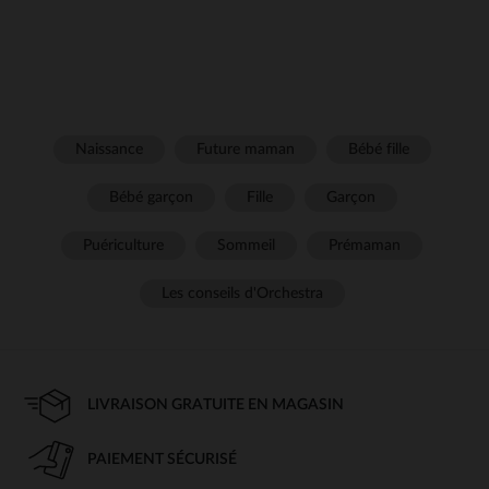
Naissance
Future maman
Bébé fille
Bébé garçon
Fille
Garçon
Puériculture
Sommeil
Prémaman
Les conseils d'Orchestra
LIVRAISON GRATUITE EN MAGASIN
PAIEMENT SÉCURISÉ