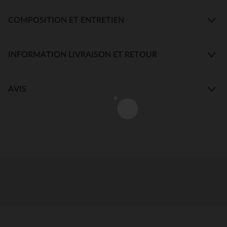
COMPOSITION ET ENTRETIEN
INFORMATION LIVRAISON ET RETOUR
AVIS