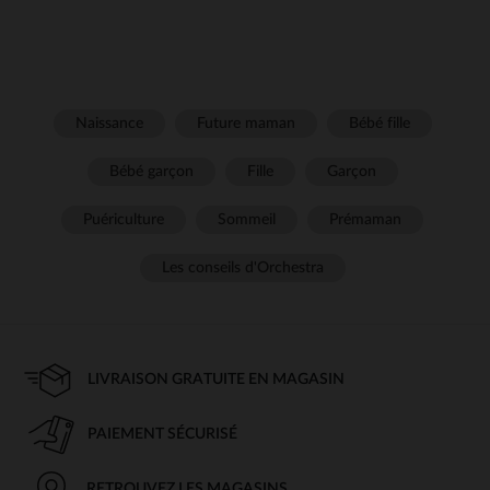
Naissance
Future maman
Bébé fille
Bébé garçon
Fille
Garçon
Puériculture
Sommeil
Prémaman
Les conseils d'Orchestra
LIVRAISON GRATUITE EN MAGASIN
PAIEMENT SÉCURISÉ
RETROUVEZ LES MAGASINS