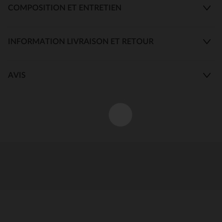
COMPOSITION ET ENTRETIEN
INFORMATION LIVRAISON ET RETOUR
AVIS