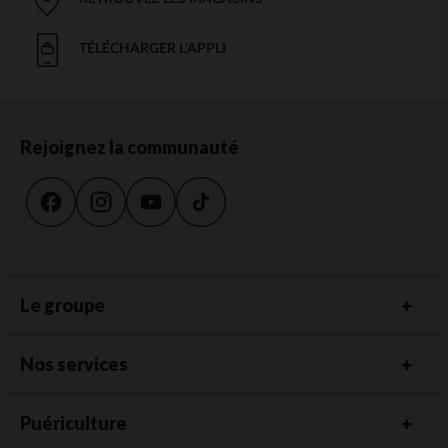
TÉLÉCHARGER L'APPLI
Rejoignez la communauté
Le groupe
Nos services
Puériculture