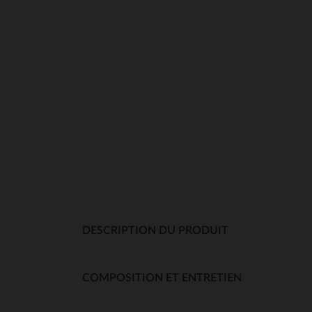
DESCRIPTION DU PRODUIT
COMPOSITION ET ENTRETIEN