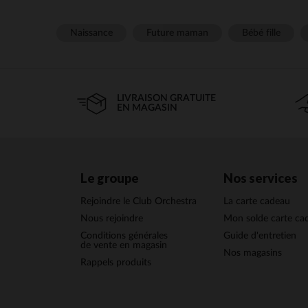
Naissance
Future maman
Bébé fille
LIVRAISON GRATUITE
EN MAGASIN
Le groupe
Nos services
Rejoindre le Club Orchestra
La carte cadeau
Nous rejoindre
Mon solde carte ca
Conditions générales
Guide d'entretien
de vente en magasin
Nos magasins
Rappels produits