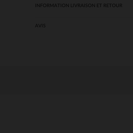
INFORMATION LIVRAISON ET RETOUR
AVIS