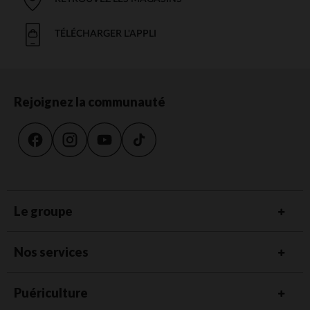
TÉLÉCHARGER L'APPLI
Rejoignez la communauté
Le groupe
Nos services
Puériculture