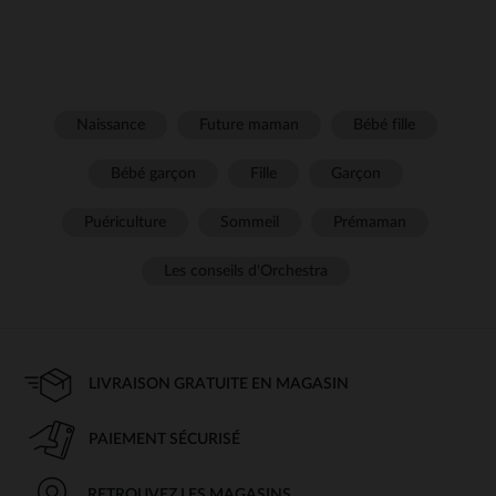
Naissance
Future maman
Bébé fille
Bébé garçon
Fille
Garçon
Puériculture
Sommeil
Prémaman
Les conseils d'Orchestra
LIVRAISON GRATUITE EN MAGASIN
PAIEMENT SÉCURISÉ
RETROUVEZ LES MAGASINS