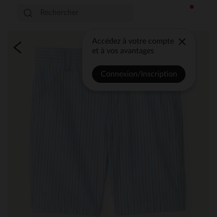
Accédez à votre compte
et à vos avantages
Connexion/Inscription