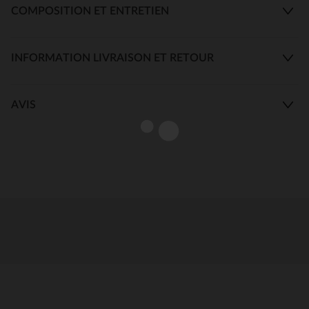
COMPOSITION ET ENTRETIEN
INFORMATION LIVRAISON ET RETOUR
AVIS