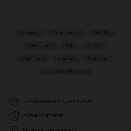
Naissance
Future maman
Bébé fille
Bébé garçon
Fille
Garçon
Puériculture
Sommeil
Prémaman
Les conseils d'Orchestra
LIVRAISON GRATUITE EN MAGASIN
PAIEMENT SÉCURISÉ
RETROUVEZ LES MAGASINS