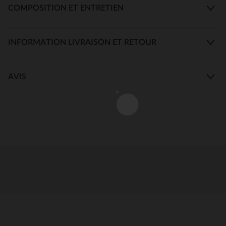
COMPOSITION ET ENTRETIEN
INFORMATION LIVRAISON ET RETOUR
AVIS