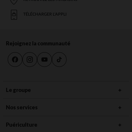
TÉLÉCHARGER L'APPLI
Rejoignez la communauté
Le groupe
Nos services
Puériculture