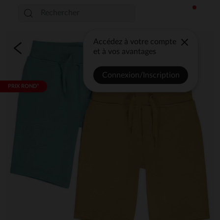
Accédez à votre compte
et à vos avantages
Connexion/Inscription
PRIX ROND*