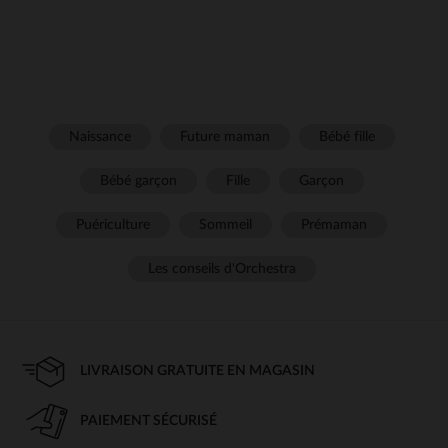
Naissance
Future maman
Bébé fille
Bébé garçon
Fille
Garçon
Puériculture
Sommeil
Prémaman
Les conseils d'Orchestra
LIVRAISON GRATUITE EN MAGASIN
PAIEMENT SÉCURISÉ