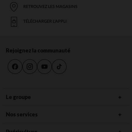
RETROUVEZ LES MAGASINS
TÉLÉCHARGER L'APPLI
Rejoignez la communauté
Le groupe
Nos services
Puériculture