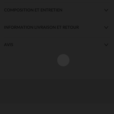
COMPOSITION ET ENTRETIEN
INFORMATION LIVRAISON ET RETOUR
AVIS