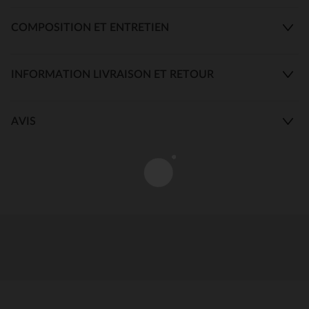
COMPOSITION ET ENTRETIEN
INFORMATION LIVRAISON ET RETOUR
AVIS