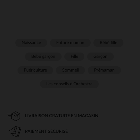
Naissance
Future maman
Bébé fille
Bébé garçon
Fille
Garçon
Puériculture
Sommeil
Prémaman
Les conseils d'Orchestra
LIVRAISON GRATUITE EN MAGASIN
PAIEMENT SÉCURISÉ