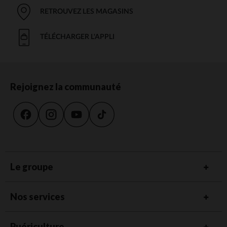
RETROUVEZ LES MAGASINS
TÉLÉCHARGER L'APPLI
Rejoignez la communauté
Le groupe
Nos services
Puériculture