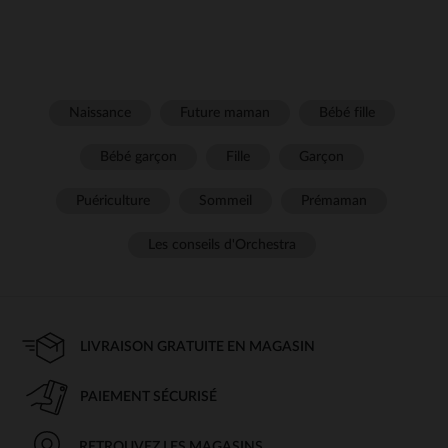
Naissance
Future maman
Bébé fille
Bébé garçon
Fille
Garçon
Puériculture
Sommeil
Prémaman
Les conseils d'Orchestra
LIVRAISON GRATUITE EN MAGASIN
PAIEMENT SÉCURISÉ
RETROUVEZ LES MAGASINS