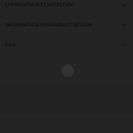
COMPOSITION ET ENTRETIEN
INFORMATION LIVRAISON ET RETOUR
AVIS