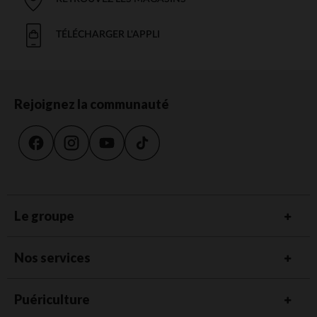
TÉLÉCHARGER L'APPLI
Rejoignez la communauté
Le groupe
Nos services
Puériculture