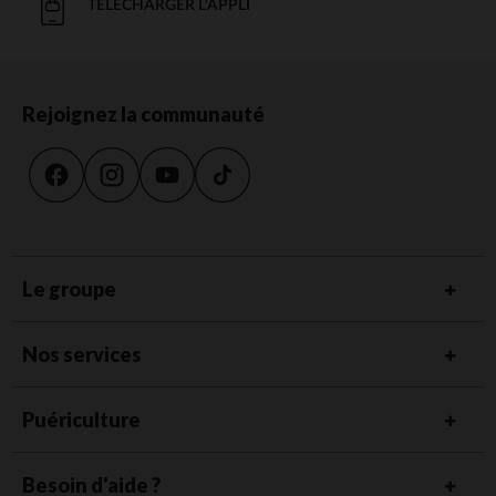
TÉLÉCHARGER L'APPLI
Rejoignez la communauté
Le groupe
Nos services
Puériculture
Besoin d'aide ?