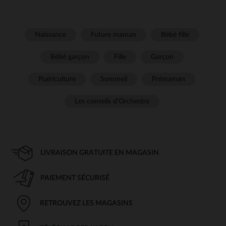
Naissance
Future maman
Bébé fille
Bébé garçon
Fille
Garçon
Puériculture
Sommeil
Prémaman
Les conseils d'Orchestra
LIVRAISON GRATUITE EN MAGASIN
PAIEMENT SÉCURISÉ
RETROUVEZ LES MAGASINS