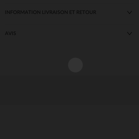
INFORMATION LIVRAISON ET RETOUR
AVIS