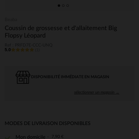
Beaba
Coussin de grossesse et d'allaitement Big
Flopsy Léopard
Ref : PRFD7E-CCC-UNQ
5.0
(1)
DISPONIBILITÉ IMMÉDIATE EN MAGASIN
sélectionner un magasin →
MODES DE LIVRAISON DISPONIBLES
7,90 €
Mon domicile