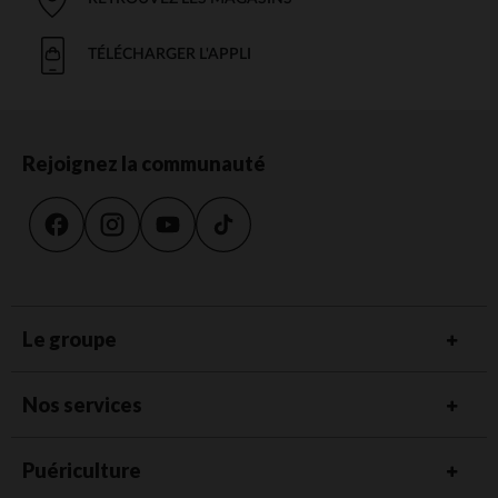
TÉLÉCHARGER L'APPLI
Rejoignez la communauté
Le groupe
Nos services
Puériculture