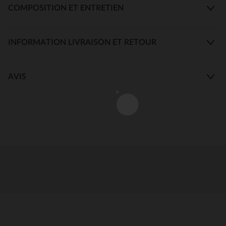
COMPOSITION ET ENTRETIEN
INFORMATION LIVRAISON ET RETOUR
AVIS