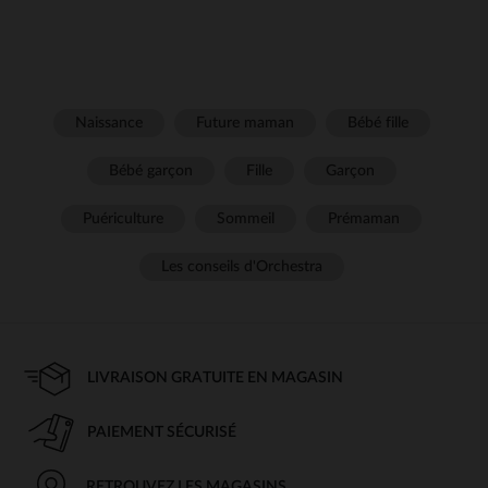
Naissance
Future maman
Bébé fille
Bébé garçon
Fille
Garçon
Puériculture
Sommeil
Prémaman
Les conseils d'Orchestra
LIVRAISON GRATUITE EN MAGASIN
PAIEMENT SÉCURISÉ
RETROUVEZ LES MAGASINS