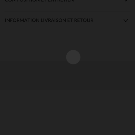
INFORMATION LIVRAISON ET RETOUR