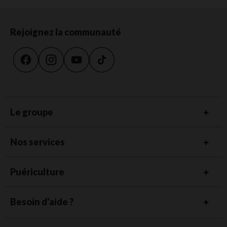
Rejoignez la communauté
Le groupe
Nos services
Puériculture
Besoin d'aide ?