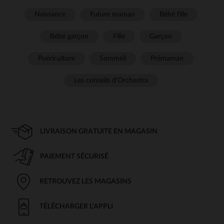
Naissance
Future maman
Bébé fille
Bébé garçon
Fille
Garçon
Puériculture
Sommeil
Prémaman
Les conseils d'Orchestra
LIVRAISON GRATUITE EN MAGASIN
PAIEMENT SÉCURISÉ
RETROUVEZ LES MAGASINS
TÉLÉCHARGER L'APPLI