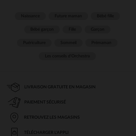
Naissance
Future maman
Bébé fille
Bébé garçon
Fille
Garçon
Puériculture
Sommeil
Prémaman
Les conseils d'Orchestra
LIVRAISON GRATUITE EN MAGASIN
PAIEMENT SÉCURISÉ
RETROUVEZ LES MAGASINS
TÉLÉCHARGER L'APPLI