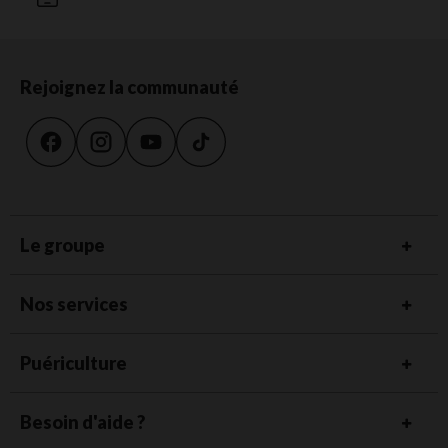
Rejoignez la communauté
Le groupe
Nos services
Puériculture
Besoin d'aide ?