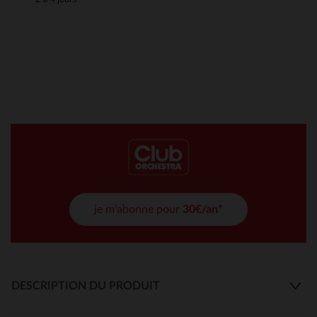
je m'abonne pour
30€/an*
DESCRIPTION DU PRODUIT