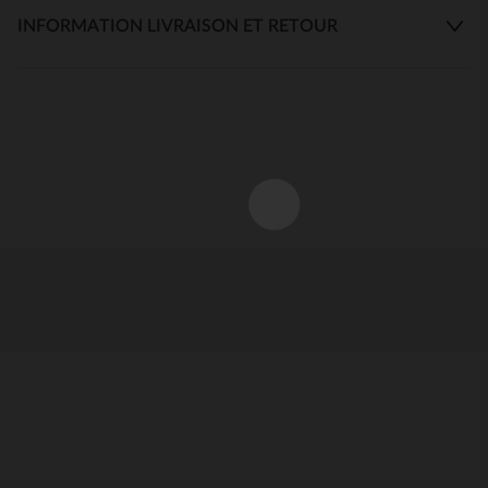
INFORMATION LIVRAISON ET RETOUR