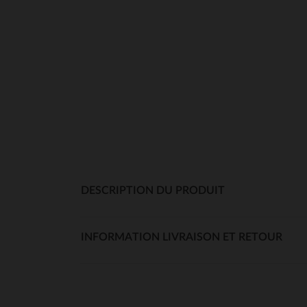
DESCRIPTION DU PRODUIT
INFORMATION LIVRAISON ET RETOUR