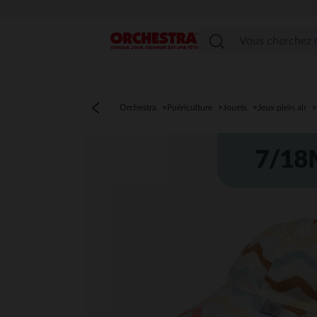
Menu
Orchestra
Puériculture
Jouets
Jeux plein air