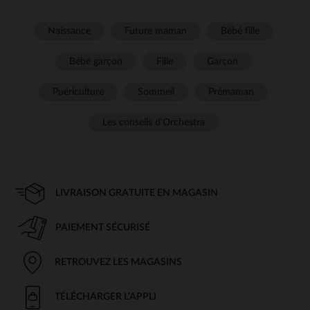
Naissance
Future maman
Bébé fille
Bébé garçon
Fille
Garçon
Puériculture
Sommeil
Prémaman
Les conseils d'Orchestra
LIVRAISON GRATUITE EN MAGASIN
PAIEMENT SÉCURISÉ
RETROUVEZ LES MAGASINS
TÉLÉCHARGER L'APPLI