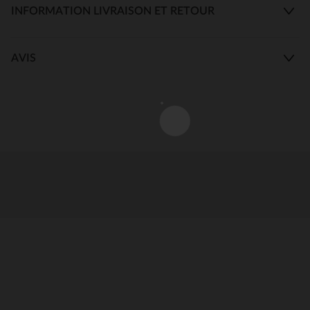
INFORMATION LIVRAISON ET RETOUR
AVIS