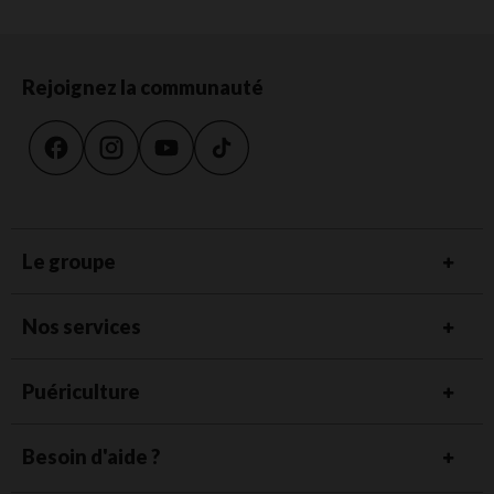
Rejoignez la communauté
Le groupe
Nos services
Puériculture
Besoin d'aide ?