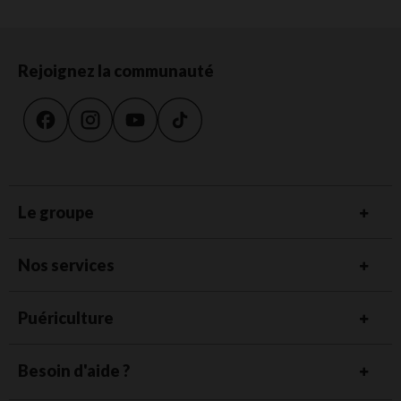
Rejoignez la communauté
Le groupe
Nos services
Puériculture
Besoin d'aide ?