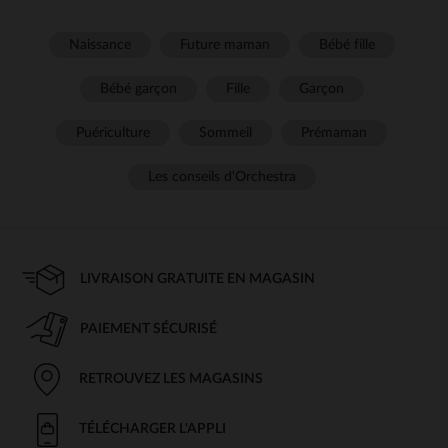
Naissance
Future maman
Bébé fille
Bébé garçon
Fille
Garçon
Puériculture
Sommeil
Prémaman
Les conseils d'Orchestra
LIVRAISON GRATUITE EN MAGASIN
PAIEMENT SÉCURISÉ
RETROUVEZ LES MAGASINS
TÉLÉCHARGER L'APPLI