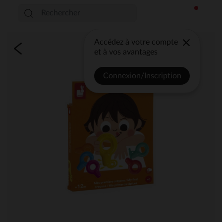
Accédez à votre compte
et à vos avantages
Connexion/Inscription