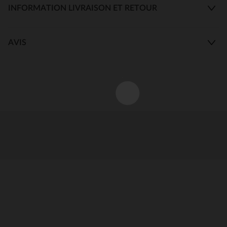
INFORMATION LIVRAISON ET RETOUR
AVIS