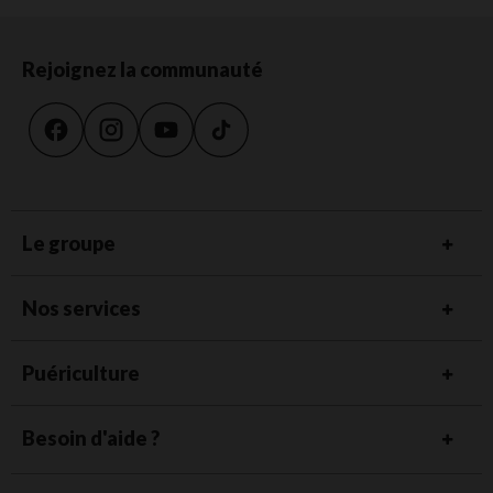
Rejoignez la communauté
Le groupe
Nos services
Puériculture
Besoin d'aide ?