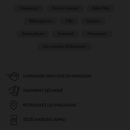
Naissance
Future maman
Bébé fille
Bébé garçon
Fille
Garçon
Puériculture
Sommeil
Prémaman
Les conseils d'Orchestra
LIVRAISON GRATUITE EN MAGASIN
PAIEMENT SÉCURISÉ
RETROUVEZ LES MAGASINS
TÉLÉCHARGER L'APPLI