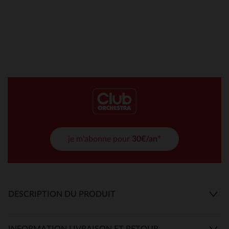
je m'abonne pour
30€/an*
DESCRIPTION DU PRODUIT
INFORMATION LIVRAISON ET RETOUR