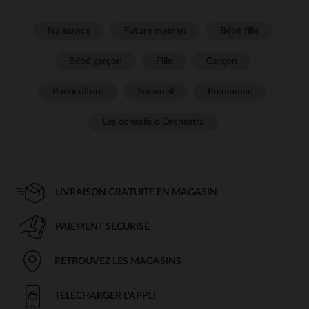
Naissance
Future maman
Bébé fille
Bébé garçon
Fille
Garçon
Puériculture
Sommeil
Prémaman
Les conseils d'Orchestra
LIVRAISON GRATUITE EN MAGASIN
PAIEMENT SÉCURISÉ
RETROUVEZ LES MAGASINS
TÉLÉCHARGER L'APPLI