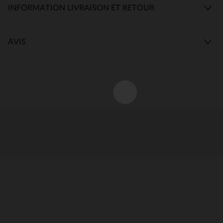
INFORMATION LIVRAISON ET RETOUR
AVIS