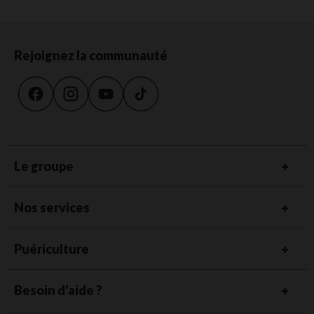
Rejoignez la communauté
Le groupe
Nos services
Puériculture
Besoin d'aide ?