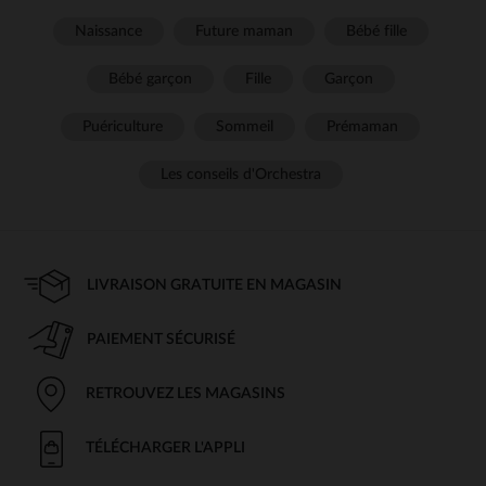
Naissance
Future maman
Bébé fille
Bébé garçon
Fille
Garçon
Puériculture
Sommeil
Prémaman
Les conseils d'Orchestra
LIVRAISON GRATUITE EN MAGASIN
PAIEMENT SÉCURISÉ
RETROUVEZ LES MAGASINS
TÉLÉCHARGER L'APPLI