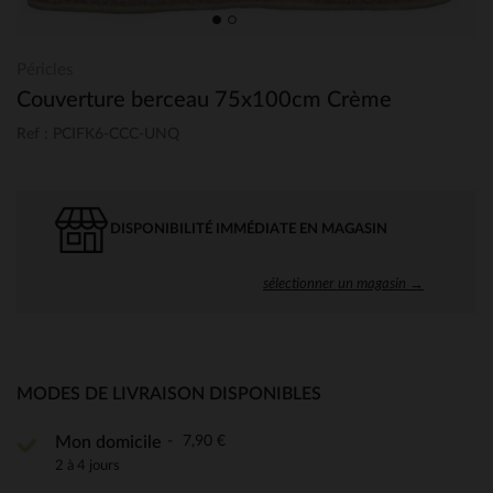
Péricles
Couverture berceau 75x100cm Crème
Ref : PCIFK6-CCC-UNQ
DISPONIBILITÉ IMMÉDIATE EN MAGASIN
sélectionner un magasin →
MODES DE LIVRAISON DISPONIBLES
7,90 €
Mon domicile
2 à 4 jours