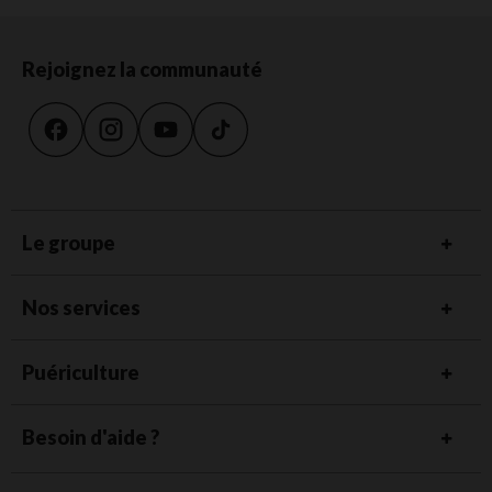
Rejoignez la communauté
Le groupe
Nos services
Puériculture
Besoin d'aide ?