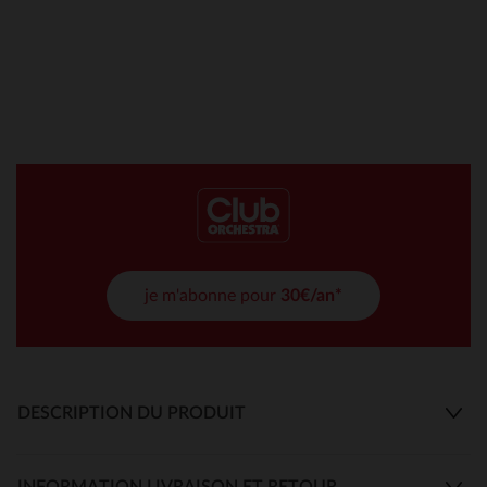
je m'abonne pour
30€/an*
DESCRIPTION DU PRODUIT
INFORMATION LIVRAISON ET RETOUR