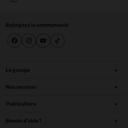
Rejoignez la communauté
Le groupe
Nos services
Puériculture
Besoin d'aide ?