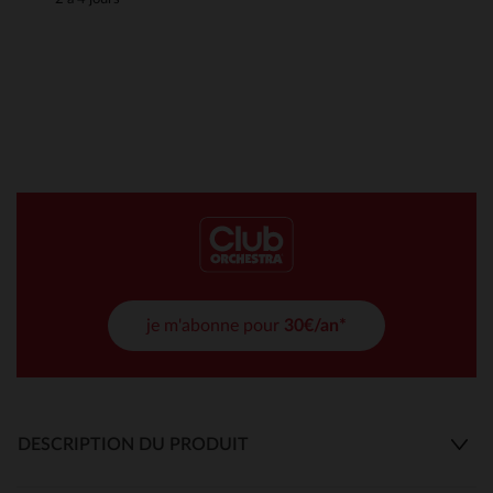
je m'abonne pour
30€/an*
DESCRIPTION DU PRODUIT