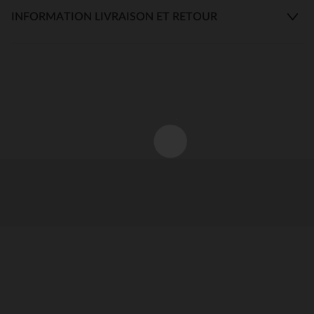
INFORMATION LIVRAISON ET RETOUR