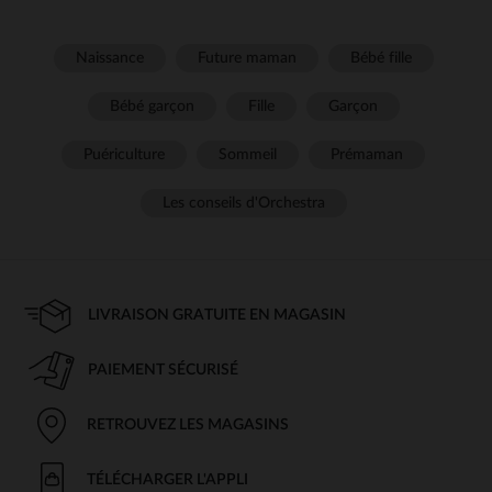
Naissance
Future maman
Bébé fille
Bébé garçon
Fille
Garçon
Puériculture
Sommeil
Prémaman
Les conseils d'Orchestra
LIVRAISON GRATUITE EN MAGASIN
PAIEMENT SÉCURISÉ
RETROUVEZ LES MAGASINS
TÉLÉCHARGER L'APPLI