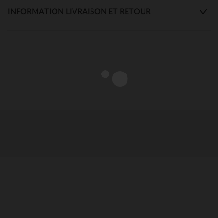
INFORMATION LIVRAISON ET RETOUR