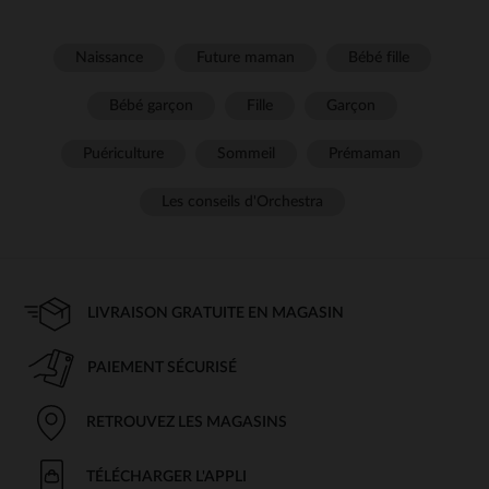
Naissance
Future maman
Bébé fille
Bébé garçon
Fille
Garçon
Puériculture
Sommeil
Prémaman
Les conseils d'Orchestra
LIVRAISON GRATUITE EN MAGASIN
PAIEMENT SÉCURISÉ
RETROUVEZ LES MAGASINS
TÉLÉCHARGER L'APPLI