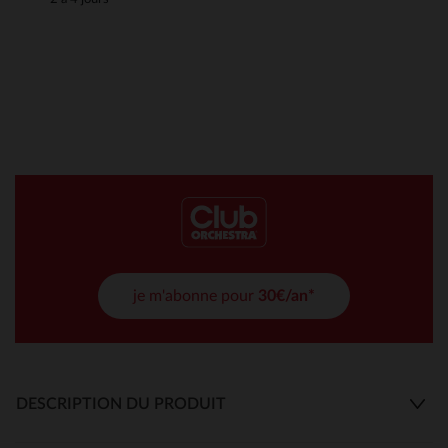
je m'abonne pour
30€/an*
DESCRIPTION DU PRODUIT