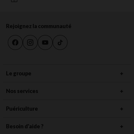
Rejoignez la communauté
Le groupe
Nos services
Puériculture
Besoin d'aide ?