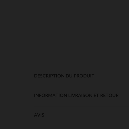
DESCRIPTION DU PRODUIT
INFORMATION LIVRAISON ET RETOUR
AVIS