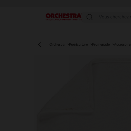
Menu
Orchestra
Puériculture
Promenade
Accessoire