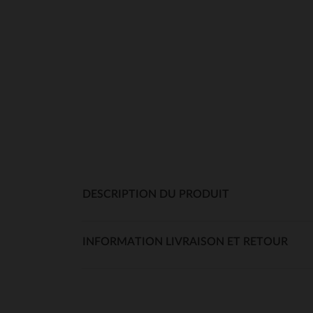
DESCRIPTION DU PRODUIT
INFORMATION LIVRAISON ET RETOUR