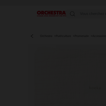
Menu
Orchestra
Puériculture
Promenade
Accessoire