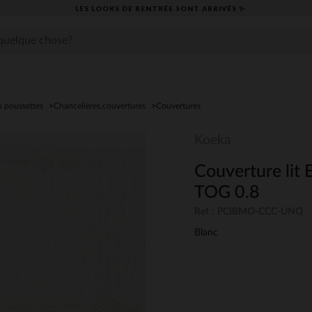
LES LOOKS DE RENTRÉE SONT ARRIVÉS ✨
s poussettes
Chancelières,couvertures
Couvertures
Koeka
Couverture lit
TOG 0.8
Ref : PCIBMO-CCC-UNQ
Blanc