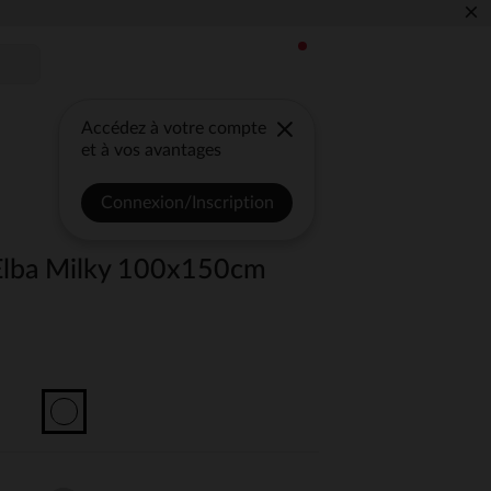
×
Accédez à votre compte
et à vos avantages
Connexion/Inscription
 Elba Milky 100x150cm