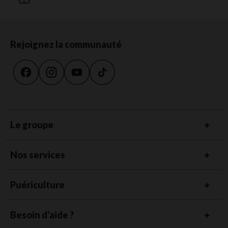
Rejoignez la communauté
Le groupe
Nos services
Puériculture
Besoin d'aide ?