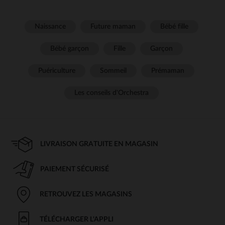
Naissance
Future maman
Bébé fille
Bébé garçon
Fille
Garçon
Puériculture
Sommeil
Prémaman
Les conseils d'Orchestra
LIVRAISON GRATUITE EN MAGASIN
PAIEMENT SÉCURISÉ
RETROUVEZ LES MAGASINS
TÉLÉCHARGER L'APPLI