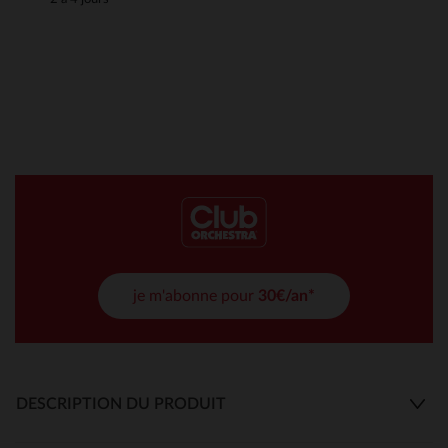
je m'abonne pour
30€/an*
DESCRIPTION DU PRODUIT