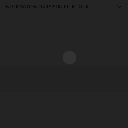
INFORMATION LIVRAISON ET RETOUR