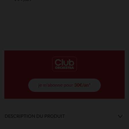
je m'abonne pour
30€/an*
DESCRIPTION DU PRODUIT