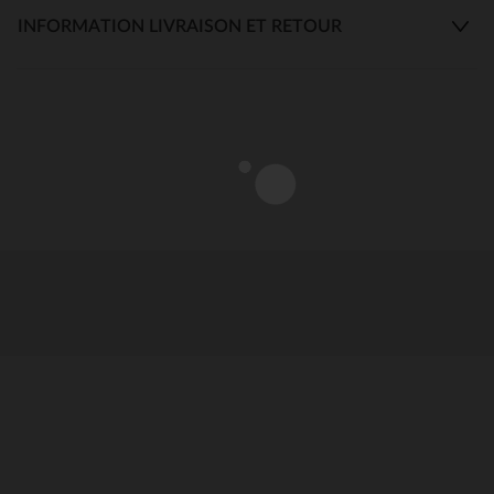
INFORMATION LIVRAISON ET RETOUR