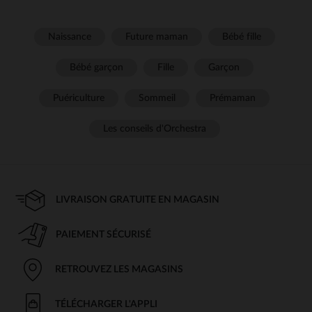
Naissance
Future maman
Bébé fille
Bébé garçon
Fille
Garçon
Puériculture
Sommeil
Prémaman
Les conseils d'Orchestra
LIVRAISON GRATUITE EN MAGASIN
PAIEMENT SÉCURISÉ
RETROUVEZ LES MAGASINS
TÉLÉCHARGER L'APPLI