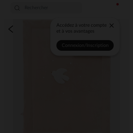
Accédez à votre compte
et à vos avantages
Connexion/Inscription