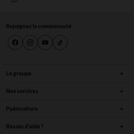
Rejoignez la communauté
Le groupe
Nos services
Puériculture
Besoin d'aide ?