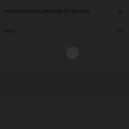
INFORMATION LIVRAISON ET RETOUR
AVIS