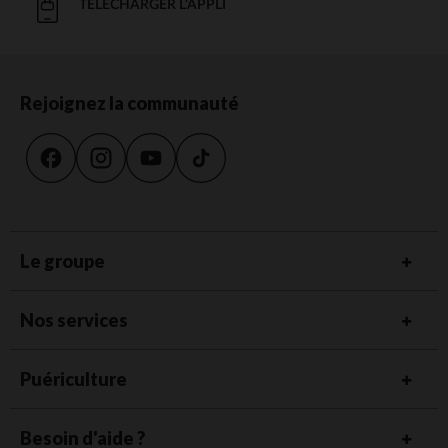
TÉLÉCHARGER L'APPLI
Rejoignez la communauté
Le groupe
Nos services
Puériculture
Besoin d'aide ?