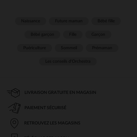
Naissance
Future maman
Bébé fille
Bébé garçon
Fille
Garçon
Puériculture
Sommeil
Prémaman
Les conseils d'Orchestra
LIVRAISON GRATUITE EN MAGASIN
PAIEMENT SÉCURISÉ
RETROUVEZ LES MAGASINS