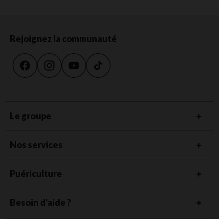
Rejoignez la communauté
Le groupe
Nos services
Puériculture
Besoin d'aide ?