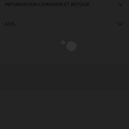
INFORMATION LIVRAISON ET RETOUR
AVIS