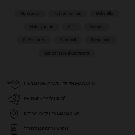
Naissance
Future maman
Bébé fille
Bébé garçon
Fille
Garçon
Puériculture
Sommeil
Prémaman
Les conseils d'Orchestra
LIVRAISON GRATUITE EN MAGASIN
PAIEMENT SÉCURISÉ
RETROUVEZ LES MAGASINS
TÉLÉCHARGER L'APPLI