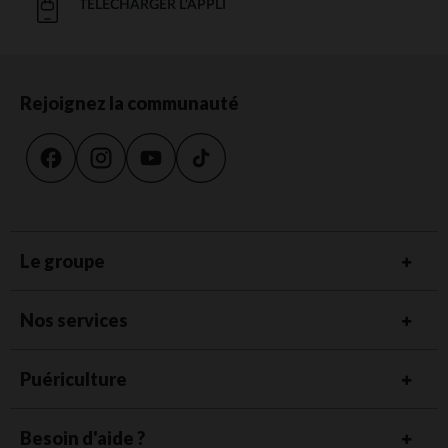
TÉLÉCHARGER L'APPLI
Rejoignez la communauté
Le groupe
Nos services
Puériculture
Besoin d'aide ?