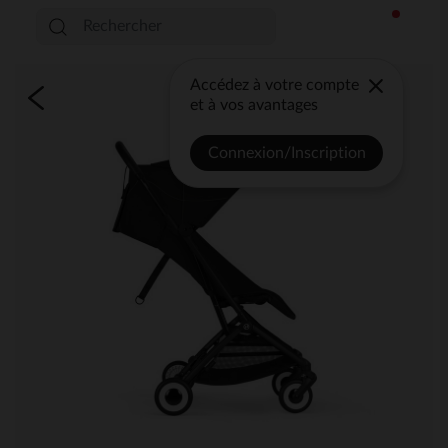
Accédez à votre compte
et à vos avantages
Connexion/Inscription