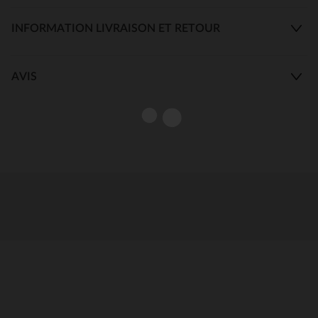
INFORMATION LIVRAISON ET RETOUR
AVIS