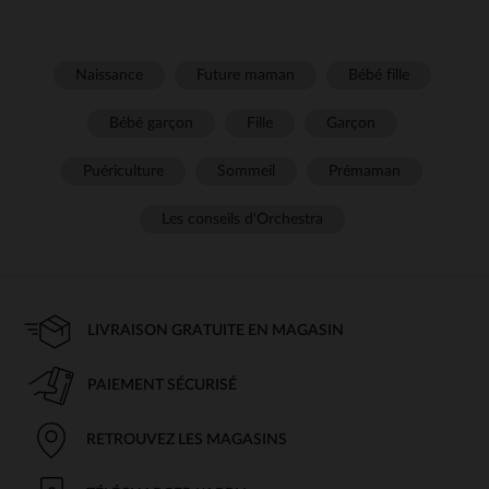
Naissance
Future maman
Bébé fille
Bébé garçon
Fille
Garçon
Puériculture
Sommeil
Prémaman
Les conseils d'Orchestra
LIVRAISON GRATUITE EN MAGASIN
PAIEMENT SÉCURISÉ
RETROUVEZ LES MAGASINS