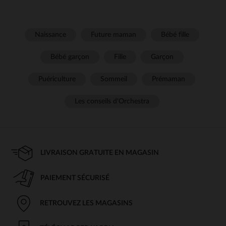
Naissance
Future maman
Bébé fille
Bébé garçon
Fille
Garçon
Puériculture
Sommeil
Prémaman
Les conseils d'Orchestra
LIVRAISON GRATUITE EN MAGASIN
PAIEMENT SÉCURISÉ
RETROUVEZ LES MAGASINS