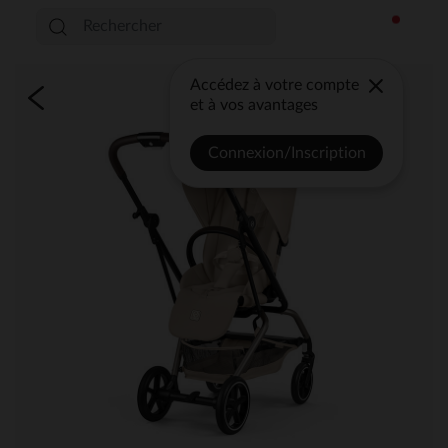
Accédez à votre compte
et à vos avantages
Connexion/Inscription