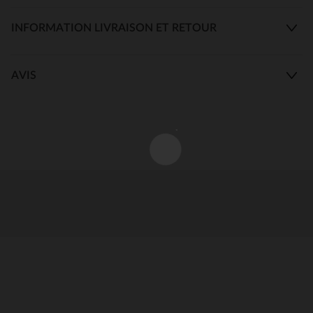
INFORMATION LIVRAISON ET RETOUR
AVIS