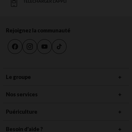
TÉLÉCHARGER L'APPLI
Rejoignez la communauté
Le groupe
Nos services
Puériculture
Besoin d'aide ?