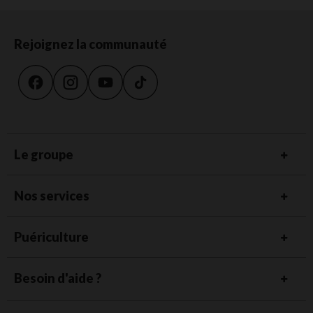
Rejoignez la communauté
Le groupe
Nos services
Puériculture
Besoin d'aide ?