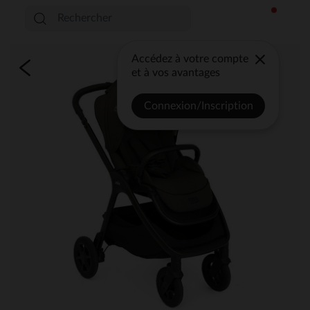
Accédez à votre compte
et à vos avantages
Connexion/Inscription