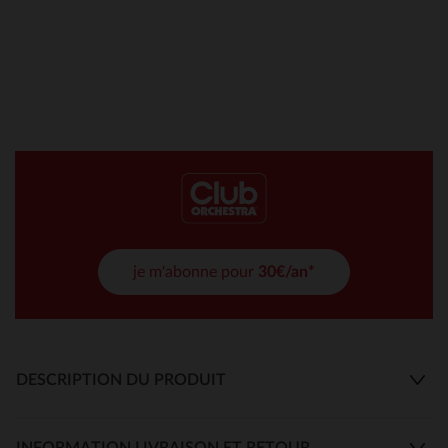
je m'abonne pour
30€/an*
DESCRIPTION DU PRODUIT
INFORMATION LIVRAISON ET RETOUR