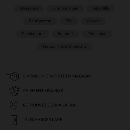
Naissance
Future maman
Bébé fille
Bébé garçon
Fille
Garçon
Puériculture
Sommeil
Prémaman
Les conseils d'Orchestra
LIVRAISON GRATUITE EN MAGASIN
PAIEMENT SÉCURISÉ
RETROUVEZ LES MAGASINS
TÉLÉCHARGER L'APPLI