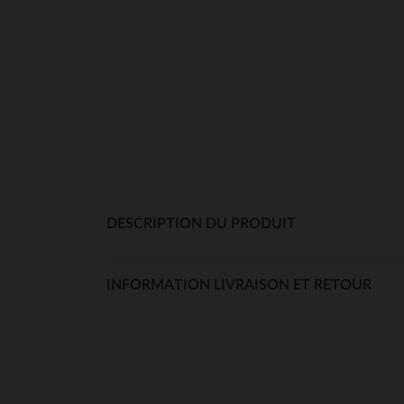
DESCRIPTION DU PRODUIT
INFORMATION LIVRAISON ET RETOUR