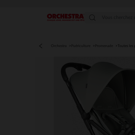
Menu
Orchestra
Puériculture
Promenade
Toutes les