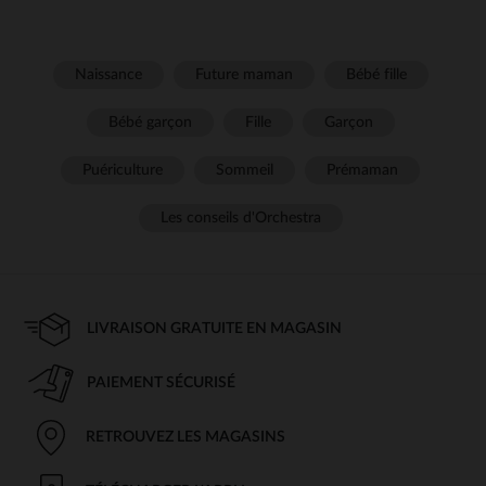
Naissance
Future maman
Bébé fille
Bébé garçon
Fille
Garçon
Puériculture
Sommeil
Prémaman
Les conseils d'Orchestra
LIVRAISON GRATUITE EN MAGASIN
PAIEMENT SÉCURISÉ
RETROUVEZ LES MAGASINS