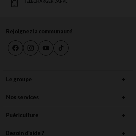
TÉLÉCHARGER L'APPLI
Rejoignez la communauté
Le groupe
Nos services
Puériculture
Besoin d'aide ?