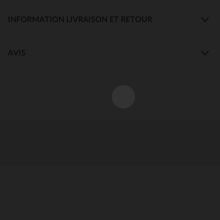
INFORMATION LIVRAISON ET RETOUR
AVIS