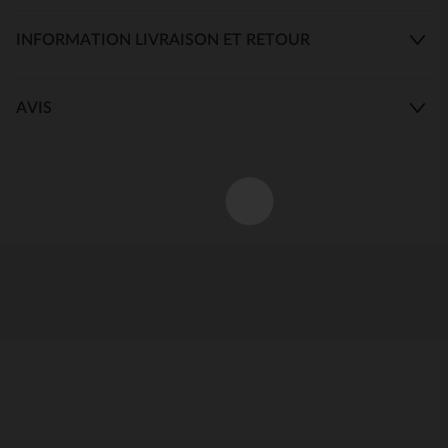
INFORMATION LIVRAISON ET RETOUR
AVIS