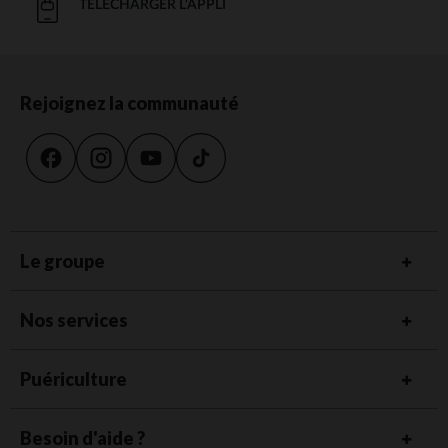
TÉLÉCHARGER L'APPLI
Rejoignez la communauté
Le groupe
Nos services
Puériculture
Besoin d'aide ?