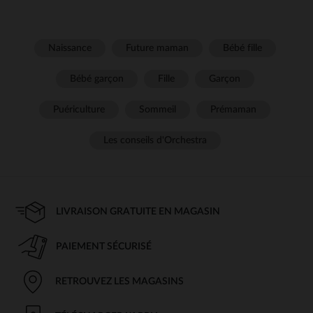
Naissance
Future maman
Bébé fille
Bébé garçon
Fille
Garçon
Puériculture
Sommeil
Prémaman
Les conseils d'Orchestra
LIVRAISON GRATUITE EN MAGASIN
PAIEMENT SÉCURISÉ
RETROUVEZ LES MAGASINS