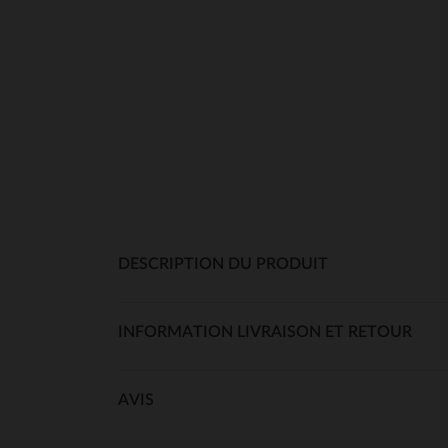
DESCRIPTION DU PRODUIT
INFORMATION LIVRAISON ET RETOUR
AVIS